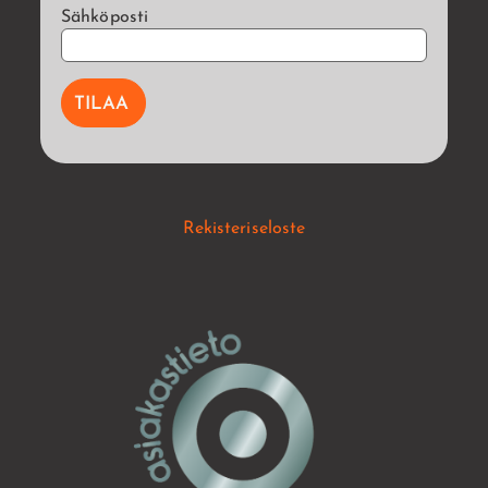
Sähköposti
Rekisteriseloste